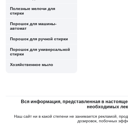
Полезные мелочи для
стирки
Порошок для машины-
автомат
Порошок для ручной стирки
Порошок для универсальной
стирки
Хозяйственное мыло
Вся информация, представленная в настояще
необходимых лека
Наш сайт ни в какой степени не занимается рекламой, пр
дозировок, побочных эфф