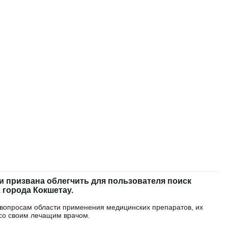
 призвана облегчить для пользователя поиск
 города Кокшетау.
 вопросам области применения медицинских препаратов, их
со своим лечащим врачом.