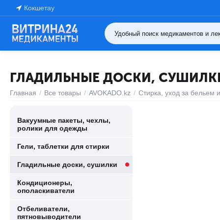
Кокшетау
ГЛАДИЛЬНЫЕ ДОСКИ, СУШИЛК
Главная
/
Все товары
/
AVOKADO.kz
/
Стирка, уход за бельем 
Вакуумные пакеты, чехлы,
ролики для одежды
Гели, таблетки для стирки
Гладильные доски, сушилки
Кондиционеры,
ополаскиватели
Отбеливатели,
пятновыводители