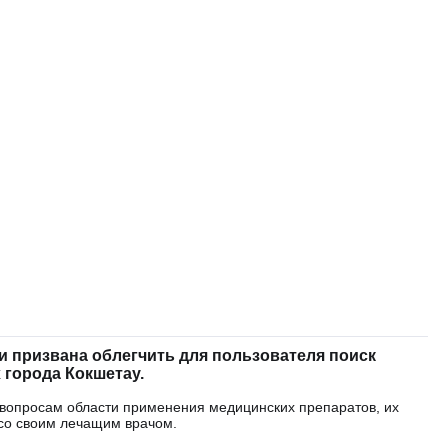
 призвана облегчить для пользователя поиск
 города Кокшетау.
 вопросам области применения медицинских препаратов, их
со своим лечащим врачом.