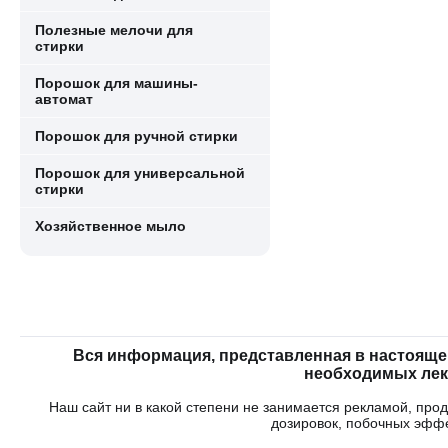
Полезные мелочи для
стирки
Порошок для машины-
автомат
Порошок для ручной стирки
Порошок для универсальной
стирки
Хозяйственное мыло
Вся информация, представленная в настояще
необходимых лека
Наш сайт ни в какой степени не занимается рекламой, пр
дозировок, побочных эфф