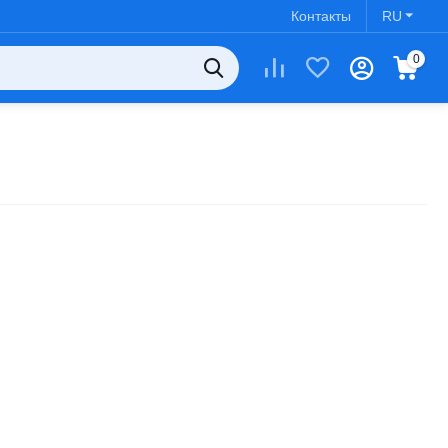
Контакты
RU
0