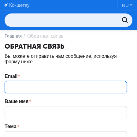
Кокшетау
RU
Главная
/
Обратная связь
ОБРАТНАЯ СВЯЗЬ
Вы можете отправить нам сообщение, используя
форму ниже
Email
Ваше имя
Тема