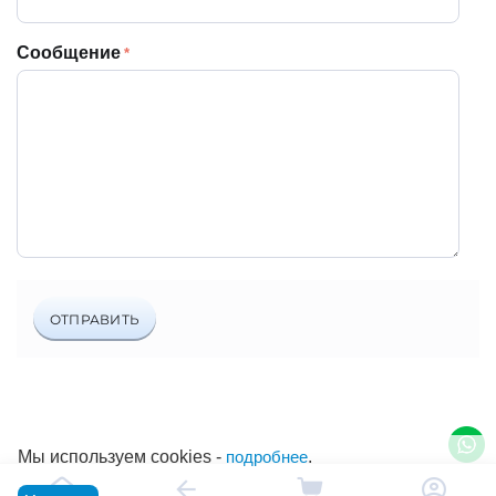
Сообщение
ОТПРАВИТЬ
Мы используем cookies -
подробнее
.