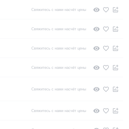
Свяжитесь с нами насчёт цены
Свяжитесь с нами насчёт цены
Свяжитесь с нами насчёт цены
Свяжитесь с нами насчёт цены
Свяжитесь с нами насчёт цены
Свяжитесь с нами насчёт цены