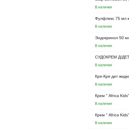
В наличии
Фулфлекс 75 мл 
В наличии
Эндокринол 50 мл
В наличии
СУДОКРЕМ Д/ДЕТЕ
В наличии
Кря-Кря дет жидк
В наличии
Крем " Africa Kid
В наличии
Крем " Africa Kid
В наличии