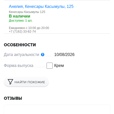
Анелия, ​Кенесары Касымулы, 125
Кенесары Касымулы 125
В наличии
Доступно: 1 шт.
Ежедневно с 10:00 до 20:00
+7 (7162) 33-82-74
ОСОБЕННОСТИ
Дата актуальности
10/08/2026
Форма выпуска
Крем
НАЙТИ ПОХОЖИЕ
ОТЗЫВЫ