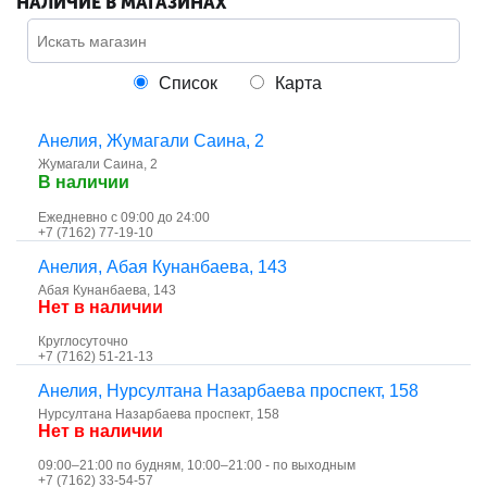
НАЛИЧИЕ В МАГАЗИНАХ
Список
Карта
Анелия, ​Жумагали Саина, 2
​Жумагали Саина, 2
В наличии
Ежедневно с 09:00 до 24:00
+7 (7162) 77-19-10
Анелия, ​Абая Кунанбаева, 143
​Абая Кунанбаева, 143
Нет в наличии
Круглосуточно
+7 (7162) 51-21-13
Анелия, ​Нурсултана Назарбаева проспект, 158
​Нурсултана Назарбаева проспект, 158
Нет в наличии
09:00–21:00 по будням, 10:00–21:00 - по выходным
+7 (7162) 33-54-57