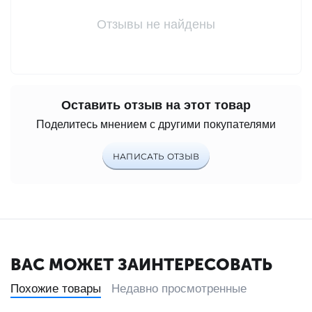
Отзывы не найдены
Оставить отзыв на этот товар
Поделитесь мнением с другими покупателями
НАПИСАТЬ ОТЗЫВ
ВАС МОЖЕТ ЗАИНТЕРЕСОВАТЬ
Похожие товары
Недавно просмотренные