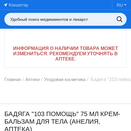
Кокшетау
RU
ИНФОРМАЦИЯ О НАЛИЧИИ ТОВАРА МОЖЕТ
ИЗМЕНИТЬСЯ. РЕКОМЕНДУЕМ УТОЧНЯТЬ В
АПТЕКЕ.
Главная
/
Аптеки
/
Уходовая косметика
/
Бадяга "103 помощ
БАДЯГА "103 ПОМОЩЬ" 75 МЛ КРЕМ-
БАЛЬЗАМ ДЛЯ ТЕЛА (АНЕЛИЯ,
АПТЕКА)