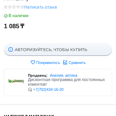
Написать отзыв
В наличии
1 085
₸
АВТОРИЗУЙТЕСЬ, ЧТОБЫ КУПИТЬ
Понравилось
Сравнить
Анелия, аптека
Продавец:
Дисконтная программа для постоянных
клиентов!
+7(702)434-16-20