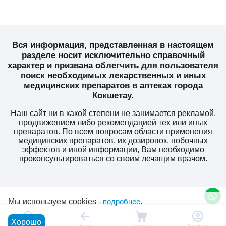
Вся информация, представленная в настоящем
разделе носит исключительно справочный
характер и призвана облегчить для пользователя
поиск необходимых лекарственных и иных
медицинских препаратов в аптеках города
Кокшетау.
Наш сайт ни в какой степени не занимается рекламой,
продвижением либо рекомендацией тех или иных
препаратов. По всем вопросам области применения
медицинских препаратов, их дозировок, побочных
эффектов и иной информации, Вам необходимо
проконсультироваться со своим лечащим врачом.
Мы используем cookies -
подробнее
.
Хорошо