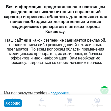
Вся информация, представленная в настоящем
разделе носит исключительно справочный
характер и призвана облегчить для пользователя
поиск необходимых лекарственных и иных
медицинских препаратов в аптеках города
Кокшетау.
Наш сайт ни в какой степени не занимается рекламой,
продвижением либо рекомендацией тех или иных
препаратов. По всем вопросам области применения
медицинских препаратов, их дозировок, побочных
эффектов и иной информации, Вам необходимо
проконсультироваться со своим лечащим врачом.
Мы используем cookies -
подробнее
.
Хорошо
Главная
Назад
Корзина
Профиль