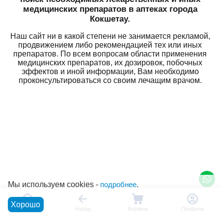
медицинских препаратов в аптеках города
Кокшетау.
Наш сайт ни в какой степени не занимается рекламой,
продвижением либо рекомендацией тех или иных
препаратов. По всем вопросам области применения
медицинских препаратов, их дозировок, побочных
эффектов и иной информации, Вам необходимо
проконсультироваться со своим лечащим врачом.
Мы используем cookies -
подробнее
.
Хорошо
Главная
Назад
Корзина
Профиль