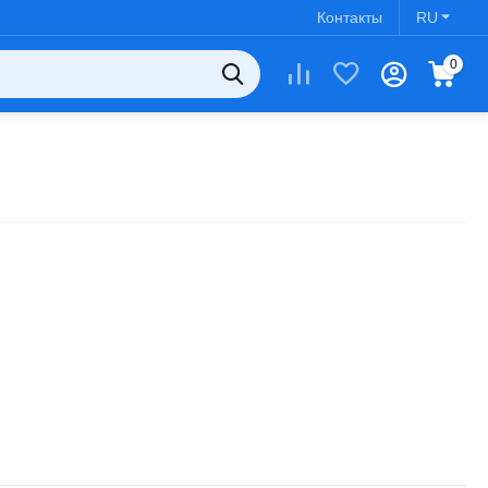
Контакты
RU
0