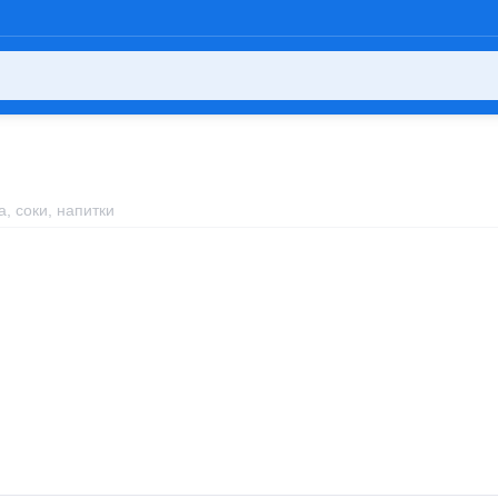
а, соки, напитки