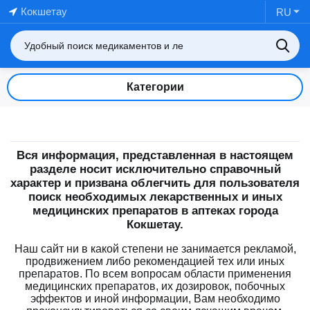
Кокшетау
RU
Категории
Вся информация, представленная в настоящем
разделе носит исключительно справочный
характер и призвана облегчить для пользователя
поиск необходимых лекарственных и иных
медицинских препаратов в аптеках города
Кокшетау.
Наш сайт ни в какой степени не занимается рекламой,
продвижением либо рекомендацией тех или иных
препаратов. По всем вопросам области применения
медицинских препаратов, их дозировок, побочных
эффектов и иной информации, Вам необходимо