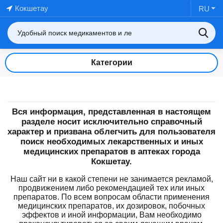
Кокшетау
RU
Категории
Вся информация, представленная в настоящем
разделе носит исключительно справочный
характер и призвана облегчить для пользователя
поиск необходимых лекарственных и иных
медицинских препаратов в аптеках города
Кокшетау.
Наш сайт ни в какой степени не занимается рекламой,
продвижением либо рекомендацией тех или иных
препаратов. По всем вопросам области применения
медицинских препаратов, их дозировок, побочных
эффектов и иной информации, Вам необходимо