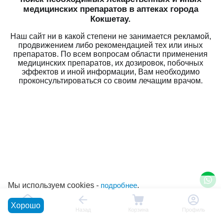
медицинских препаратов в аптеках города
Кокшетау.
Наш сайт ни в какой степени не занимается рекламой,
продвижением либо рекомендацией тех или иных
препаратов. По всем вопросам области применения
медицинских препаратов, их дозировок, побочных
эффектов и иной информации, Вам необходимо
проконсультироваться со своим лечащим врачом.
Мы используем cookies -
подробнее
.
Хорошо
Главная
Назад
Корзина
Профиль