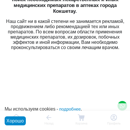
медицинских препаратов в аптеках города
Кокшетау.
Наш сайт ни в какой степени не занимается рекламой,
продвижением либо рекомендацией тех или иных
препаратов. По всем вопросам области применения
медицинских препаратов, их дозировок, побочных
эффектов и иной информации, Вам необходимо
проконсультироваться со своим лечащим врачом.
Мы используем cookies -
подробнее
.
Хорошо
Главная
Назад
Корзина
Профиль