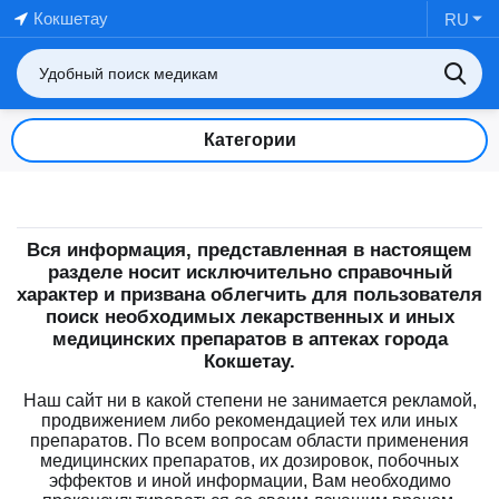
Кокшетау
RU
Категории
Вся информация, представленная в настоящем
разделе носит исключительно справочный
характер и призвана облегчить для пользователя
поиск необходимых лекарственных и иных
медицинских препаратов в аптеках города
Кокшетау.
Наш сайт ни в какой степени не занимается рекламой,
продвижением либо рекомендацией тех или иных
препаратов. По всем вопросам области применения
медицинских препаратов, их дозировок, побочных
эффектов и иной информации, Вам необходимо