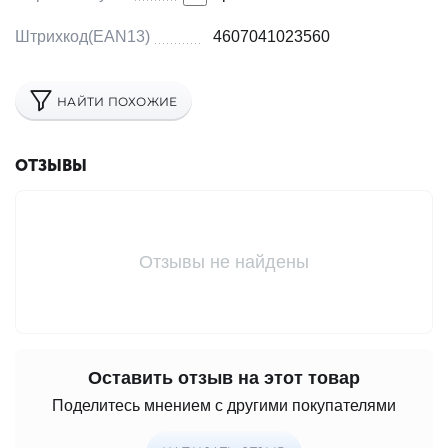
Штрихкод(EAN13)
4607041023560
НАЙТИ ПОХОЖИЕ
ОТЗЫВЫ
Отзывы не найдены
Оставить отзыв на этот товар
Поделитесь мнением с другими покупателями