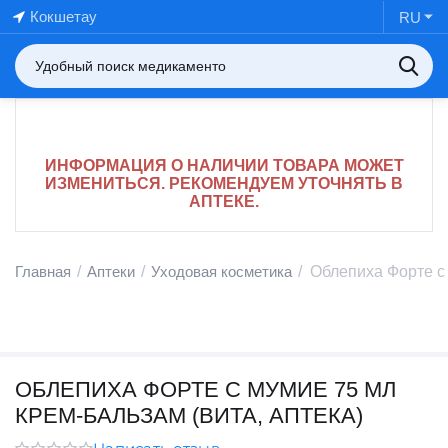
Кокшетау
RU
ИНФОРМАЦИЯ О НАЛИЧИИ ТОВАРА МОЖЕТ
ИЗМЕНИТЬСЯ. РЕКОМЕНДУЕМ УТОЧНЯТЬ В
АПТЕКЕ.
Главная
/
Аптеки
/
Уходовая косметика
/
Облепиха Форте с 
ОБЛЕПИХА ФОРТЕ С МУМИЕ 75 МЛ
КРЕМ-БАЛЬЗАМ (ВИТА, АПТЕКА)