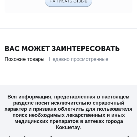
НАПИСАТЬ ОТЗЫВ
ВАС МОЖЕТ ЗАИНТЕРЕСОВАТЬ
Похожие товары
Недавно просмотренные
Вся информация, представленная в настоящем
разделе носит исключительно справочный
характер и призвана облегчить для пользователя
поиск необходимых лекарственных и иных
медицинских препаратов в аптеках города
Кокшетау.