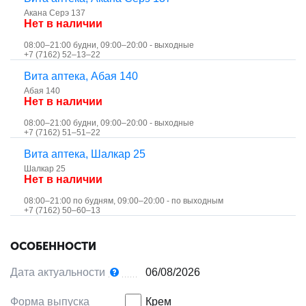
Акана Серэ 137
Нет в наличии
08:00–21:00 будни, 09:00–20:00 - выходные
+7 (7162) 52‒13‒22
Вита аптека, Абая 140
Абая 140
Нет в наличии
08:00–21:00 будни, 09:00–20:00 - выходные
+7 (7162) 51‒51‒22
Вита аптека, Шалкар 25
Шалкар 25
Нет в наличии
08:00–21:00 по будням, 09:00–20:00 - по выходным
+7 (7162) 50‒60‒13
ОСОБЕННОСТИ
Дата актуальности
06/08/2026
Форма выпуска
Крем