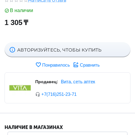
Написать отзыв
В наличии
1 305
₸
АВТОРИЗУЙТЕСЬ, ЧТОБЫ КУПИТЬ
Понравилось
Сравнить
Вита, сеть аптек
Продавец:
+7(716)251-23-71
НАЛИЧИЕ В МАГАЗИНАХ