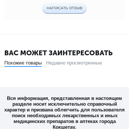
НАПИСАТЬ ОТЗЫВ
ВАС МОЖЕТ ЗАИНТЕРЕСОВАТЬ
Похожие товары
Недавно просмотренные
Вся информация, представленная в настоящем
разделе носит исключительно справочный
характер и призвана облегчить для пользователя
поиск необходимых лекарственных и иных
медицинских препаратов в аптеках города
Кокшетау.