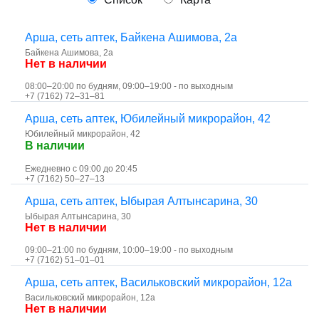
Арша, сеть аптек, Байкена Ашимова, 2а
Байкена Ашимова, 2а
Нет в наличии
08:00–20:00 по будням, 09:00–19:00 - по выходным
+7 (7162) 72‒31‒81
Арша, сеть аптек, ​Юбилейный микрорайон, 42
​Юбилейный микрорайон, 42
В наличии
Ежедневно с 09:00 до 20:45
+7 (7162) 50‒27‒13
Арша, сеть аптек, Ыбырая Алтынсарина, 30
Ыбырая Алтынсарина, 30
Нет в наличии
09:00–21:00 по будням, 10:00–19:00 - по выходным
+7 (7162) 51‒01‒01
Арша, сеть аптек, Васильковский микрорайон, 12а
​Васильковский микрорайон, 12а
Нет в наличии