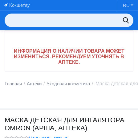
Кокшетау
RU
ИНФОРМАЦИЯ О НАЛИЧИИ ТОВАРА МОЖЕТ
ИЗМЕНИТЬСЯ. РЕКОМЕНДУЕМ УТОЧНЯТЬ В
АПТЕКЕ.
Главная
/
Аптеки
/
Уходовая косметика
/
Маска детская дл
МАСКА ДЕТСКАЯ ДЛЯ ИНГАЛЯТОРА
OMRON (АРША, АПТЕКА)