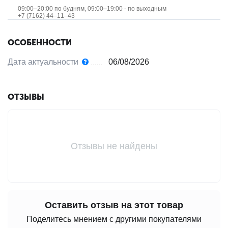
09:00–20:00 по будням, 09:00–19:00 - по выходным
+7 (7162) 44‒11‒43
ОСОБЕННОСТИ
Дата актуальности
06/08/2026
ОТЗЫВЫ
Отзывы не найдены
Оставить отзыв на этот товар
Поделитесь мнением с другими покупателями