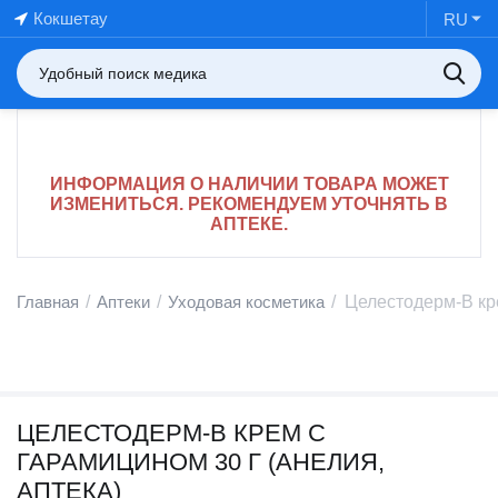
Кокшетау
RU
ИНФОРМАЦИЯ О НАЛИЧИИ ТОВАРА МОЖЕТ
ИЗМЕНИТЬСЯ. РЕКОМЕНДУЕМ УТОЧНЯТЬ В
АПТЕКЕ.
Главная
/
Аптеки
/
Уходовая косметика
/
Целестодерм-В кре
ЦЕЛЕСТОДЕРМ-В КРЕМ С
ГАРАМИЦИНОМ 30 Г (АНЕЛИЯ,
АПТЕКА)