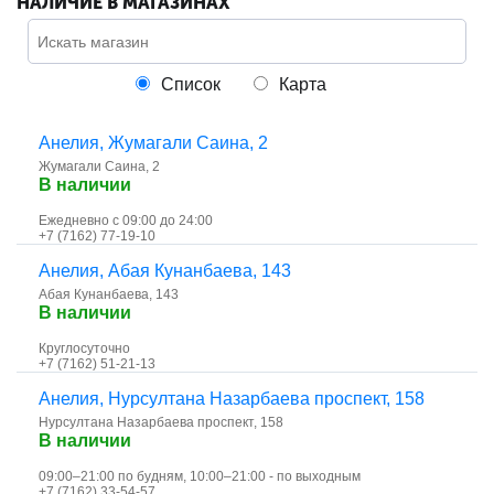
НАЛИЧИЕ В МАГАЗИНАХ
Список
Карта
Анелия, ​Жумагали Саина, 2
​Жумагали Саина, 2
В наличии
Ежедневно с 09:00 до 24:00
+7 (7162) 77-19-10
Анелия, ​Абая Кунанбаева, 143
​Абая Кунанбаева, 143
В наличии
Круглосуточно
+7 (7162) 51-21-13
Анелия, ​Нурсултана Назарбаева проспект, 158
​Нурсултана Назарбаева проспект, 158
В наличии
09:00–21:00 по будням, 10:00–21:00 - по выходным
+7 (7162) 33-54-57