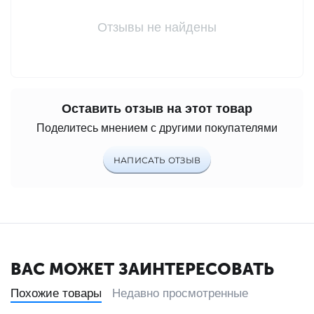
Отзывы не найдены
Оставить отзыв на этот товар
Поделитесь мнением с другими покупателями
НАПИСАТЬ ОТЗЫВ
ВАС МОЖЕТ ЗАИНТЕРЕСОВАТЬ
Похожие товары
Недавно просмотренные