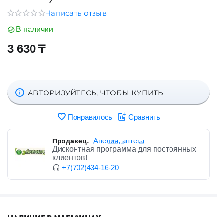
Написать отзыв
В наличии
3 630
₸
АВТОРИЗУЙТЕСЬ, ЧТОБЫ КУПИТЬ
Понравилось
Сравнить
Анелия, аптека
Продавец:
Дисконтная программа для постоянных
клиентов!
+7(702)434-16-20