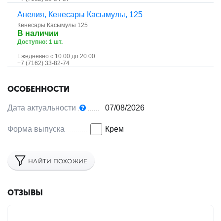
Анелия, ​Кенесары Касымулы, 125
Кенесары Касымулы 125
В наличии
Доступно: 1 шт.
Ежедневно с 10:00 до 20:00
+7 (7162) 33-82-74
ОСОБЕННОСТИ
Дата актуальности
07/08/2026
Форма выпуска
Крем
НАЙТИ ПОХОЖИЕ
ОТЗЫВЫ