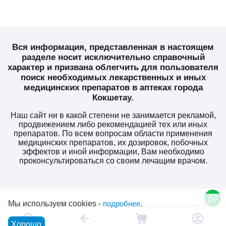
Вся информация, представленная в настоящем
разделе носит исключительно справочный
характер и призвана облегчить для пользователя
поиск необходимых лекарственных и иных
медицинских препаратов в аптеках города
Кокшетау.
Наш сайт ни в какой степени не занимается рекламой,
продвижением либо рекомендацией тех или иных
препаратов. По всем вопросам области применения
медицинских препаратов, их дозировок, побочных
эффектов и иной информации, Вам необходимо
проконсультироваться со своим лечащим врачом.
Мы используем cookies -
подробнее
.
Хорошо