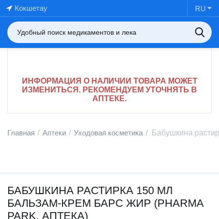
Кокшетау
RU
ИНФОРМАЦИЯ О НАЛИЧИИ ТОВАРА МОЖЕТ
ИЗМЕНИТЬСЯ. РЕКОМЕНДУЕМ УТОЧНЯТЬ В
АПТЕКЕ.
Главная
/
Аптеки
/
Уходовая косметика
/
Бабушкина растирк
БАБУШКИНА РАСТИРКА 150 МЛ
БАЛЬЗАМ-КРЕМ БАРС ЖИР (PHARMA
PARK, АПТЕКА)