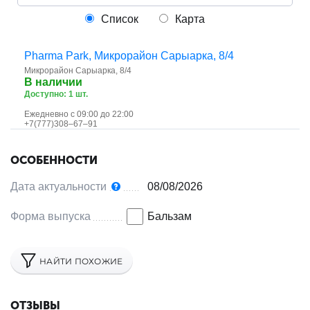
Список
Карта
Pharma Park, ​Микрорайон Сарыарка, 8/4
Микрорайон Сарыарка, 8/4
В наличии
Доступно: 1 шт.
Ежедневно с 09:00 до 22:00
+7(777)308‒67‒91
ОСОБЕННОСТИ
Дата актуальности
08/08/2026
Форма выпуска
Бальзам
НАЙТИ ПОХОЖИЕ
ОТЗЫВЫ