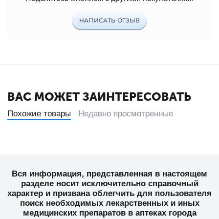
НАПИСАТЬ ОТЗЫВ
ВАС МОЖЕТ ЗАИНТЕРЕСОВАТЬ
Похожие товары
Недавно просмотренные
Вся информация, представленная в настоящем
разделе носит исключительно справочный
характер и призвана облегчить для пользователя
поиск необходимых лекарственных и иных
медицинских препаратов в аптеках города