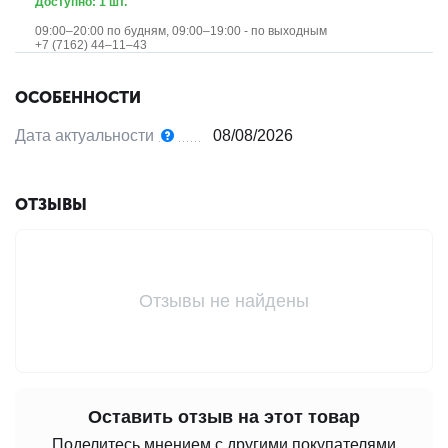
Доступно: 1 шт.
09:00–20:00 по будням, 09:00–19:00 - по выходным
+7 (7162) 44‒11‒43
ОСОБЕННОСТИ
Дата актуальности
08/08/2026
ОТЗЫВЫ
Отзывы не найдены
Оставить отзыв на этот товар
Поделитесь мнением с другими покупателями