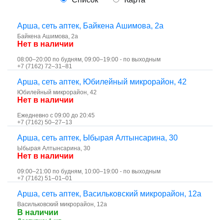
Арша, сеть аптек, Байкена Ашимова, 2а
Байкена Ашимова, 2а
Нет в наличии
08:00–20:00 по будням, 09:00–19:00 - по выходным
+7 (7162) 72‒31‒81
Арша, сеть аптек, ​Юбилейный микрорайон, 42
​Юбилейный микрорайон, 42
Нет в наличии
Ежедневно с 09:00 до 20:45
+7 (7162) 50‒27‒13
Арша, сеть аптек, Ыбырая Алтынсарина, 30
Ыбырая Алтынсарина, 30
Нет в наличии
09:00–21:00 по будням, 10:00–19:00 - по выходным
+7 (7162) 51‒01‒01
Арша, сеть аптек, Васильковский микрорайон, 12а
​Васильковский микрорайон, 12а
В наличии