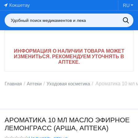
Кокшетау
RU
ИНФОРМАЦИЯ О НАЛИЧИИ ТОВАРА МОЖЕТ
ИЗМЕНИТЬСЯ. РЕКОМЕНДУЕМ УТОЧНЯТЬ В
АПТЕКЕ.
Главная
/
Аптеки
/
Уходовая косметика
/
Ароматика 10 мл 
АРОМАТИКА 10 МЛ МАСЛО ЭФИРНОЕ
ЛЕМОНГРАСС (АРША, АПТЕКА)