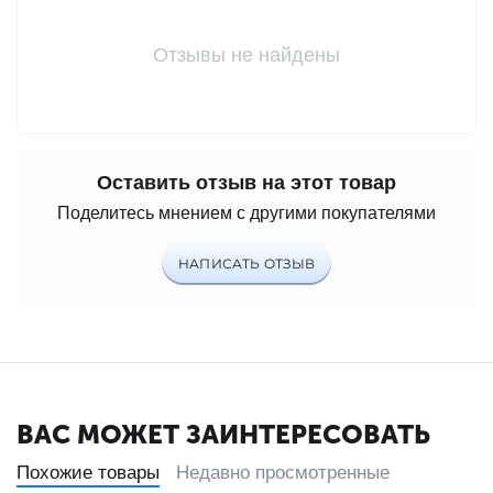
Отзывы не найдены
Оставить отзыв на этот товар
Поделитесь мнением с другими покупателями
НАПИСАТЬ ОТЗЫВ
ВАС МОЖЕТ ЗАИНТЕРЕСОВАТЬ
Похожие товары
Недавно просмотренные