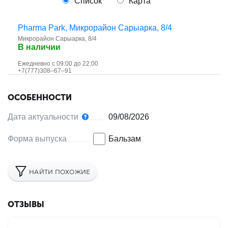
Список
Карта
Pharma Park, ​Микрорайон Сарыарка, 8/4
Микрорайон Сарыарка, 8/4
В наличии
Ежедневно с 09:00 до 22:00
+7(777)308‒67‒91
ОСОБЕННОСТИ
Дата актуальности
09/08/2026
Форма выпуска
Бальзам
НАЙТИ ПОХОЖИЕ
ОТЗЫВЫ