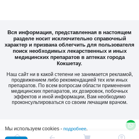
Вся информация, представленная в настоящем
разделе носит исключительно справочный
характер и призвана облегчить для пользователя
поиск необходимых лекарственных и иных
медицинских препаратов в аптеках города
Кокшетау.
Наш сайт ни в какой степени не занимается рекламой,
продвижением либо рекомендацией тех или иных
препаратов. По всем вопросам области применения
медицинских препаратов, их дозировок, побочных
эффектов и иной информации, Вам необходимо
проконсультироваться со своим лечащим врачом.
Мы используем cookies -
подробнее
.