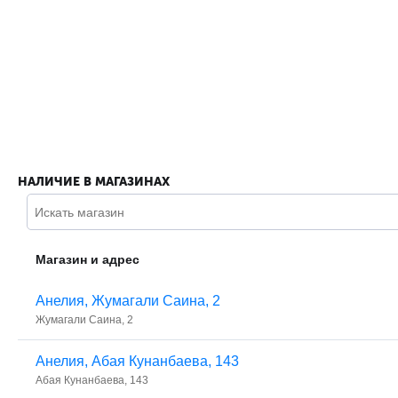
НАЛИЧИЕ В МАГАЗИНАХ
Магазин и адрес
Анелия, ​Жумагали Саина, 2
​Жумагали Саина, 2
Анелия, ​Абая Кунанбаева, 143
​Абая Кунанбаева, 143