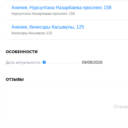
Анелия, ​Нурсултана Назарбаева проспект, 158
​Нурсултана Назарбаева проспект, 158
Анелия, ​Кенесары Касымулы, 125
Кенесары Касымулы 125
ОСОБЕННОСТИ
Дата актуальности
09/08/2026
ОТЗЫВЫ
Отзыв