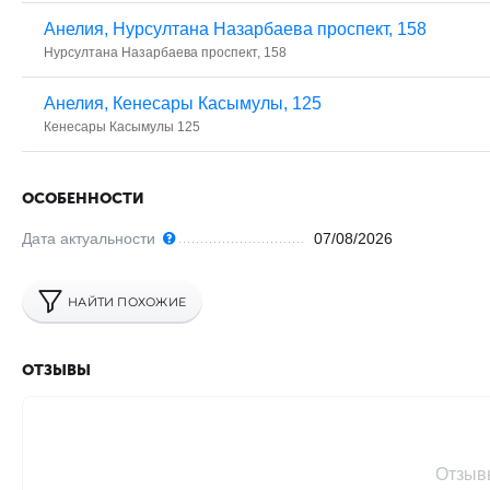
Анелия, ​Нурсултана Назарбаева проспект, 158
​Нурсултана Назарбаева проспект, 158
Анелия, ​Кенесары Касымулы, 125
Кенесары Касымулы 125
ОСОБЕННОСТИ
Дата актуальности
07/08/2026
НАЙТИ ПОХОЖИЕ
ОТЗЫВЫ
Отзыв