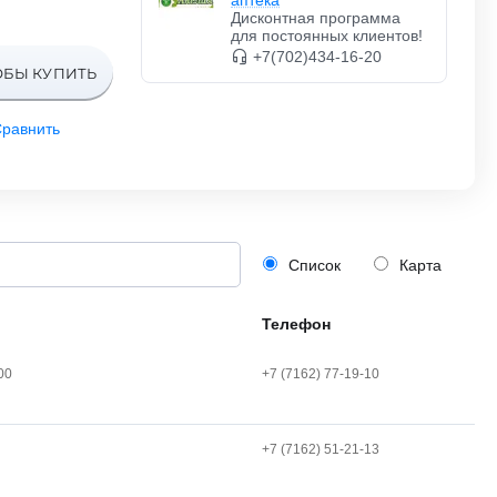
аптека
Дисконтная программа
для постоянных клиентов!
+7(702)434-16-20
ОБЫ КУПИТЬ
равнить
Список
Карта
Телефон
00
+7 (7162) 77-19-10
+7 (7162) 51-21-13