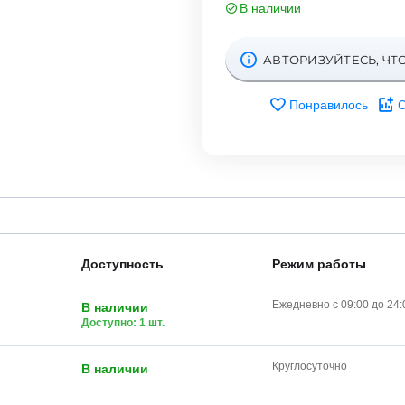
В наличии
АВТОРИЗУЙТЕСЬ, ЧТ
Понравилось
С
Доступность
Режим работы
Ежедневно с 09:00 до 24:
В наличии
Доступно: 1 шт.
Круглосуточно
В наличии