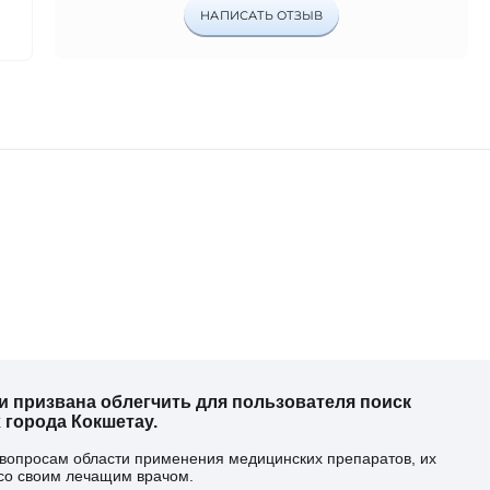
НАПИСАТЬ ОТЗЫВ
 призвана облегчить для пользователя поиск
 города Кокшетау.
 вопросам области применения медицинских препаратов, их
со своим лечащим врачом.