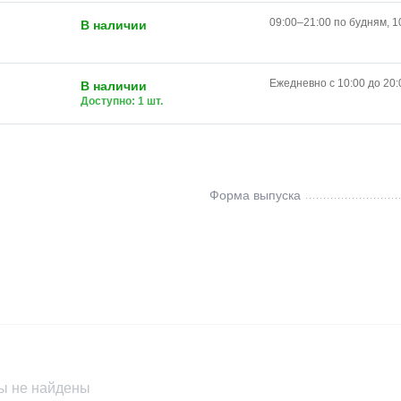
09:00–21:00 по будням, 1
В наличии
Ежедневно с 10:00 до 20:
В наличии
Доступно: 1 шт.
Форма выпуска
ы не найдены