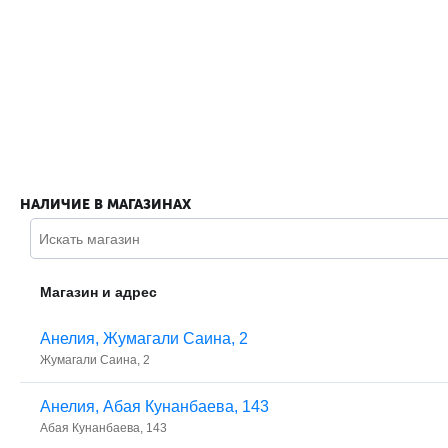
НАЛИЧИЕ В МАГАЗИНАХ
Магазин и адрес
Анелия, ​Жумагали Саина, 2
​Жумагали Саина, 2
Анелия, ​Абая Кунанбаева, 143
​Абая Кунанбаева, 143