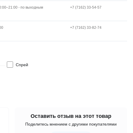
0:00–21:00 - по выходным
+7 (7162) 33-54-57
00
+7 (7162) 33-82-74
Спрей
Оставить отзыв на этот товар
Поделитесь мнением с другими покупателями