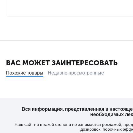
ВАС МОЖЕТ ЗАИНТЕРЕСОВАТЬ
Похожие товары
Недавно просмотренные
Вся информация, представленная в настояще
необходимых лека
Наш сайт ни в какой степени не занимается рекламой, пр
дозировок, побочных эфф