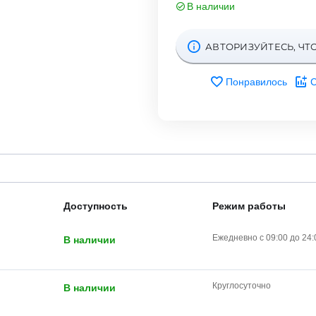
В наличии
АВТОРИЗУЙТЕСЬ, ЧТ
Понравилось
С
Доступность
Режим работы
Ежедневно с 09:00 до 24:
В наличии
Круглосуточно
В наличии