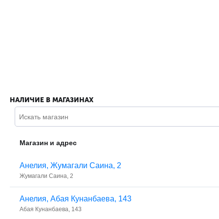
НАЛИЧИЕ В МАГАЗИНАХ
Магазин и адрес
Анелия, ​Жумагали Саина, 2
​Жумагали Саина, 2
Анелия, ​Абая Кунанбаева, 143
​Абая Кунанбаева, 143