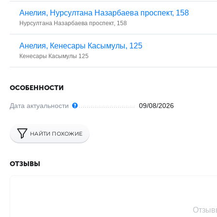
Анелия, ​Нурсултана Назарбаева проспект, 158
​Нурсултана Назарбаева проспект, 158
Анелия, ​Кенесары Касымулы, 125
Кенесары Касымулы 125
ОСОБЕННОСТИ
Дата актуальности
09/08/2026
НАЙТИ ПОХОЖИЕ
ОТЗЫВЫ
Отзыв