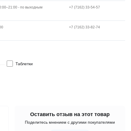
0:00–21:00 - по выходным
+7 (7162) 33-54-57
00
+7 (7162) 33-82-74
Таблетки
Оставить отзыв на этот товар
Поделитесь мнением с другими покупателями