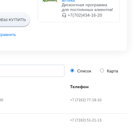
аптека
Дисконтная программа
для постоянных клиентов!
+7(702)434-16-20
ОБЫ КУПИТЬ
равнить
Список
Карта
Телефон
00
+7 (7162) 77-19-10
+7 (7162) 51-21-13