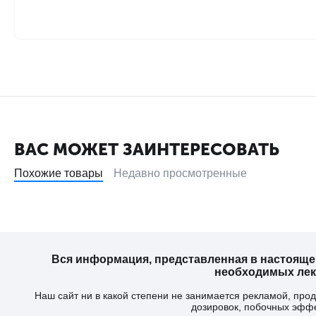
ВАС МОЖЕТ ЗАИНТЕРЕСОВАТЬ
Похожие товары
Недавно просмотренные
Вся информация, представленная в настояще
необходимых лека
Наш сайт ни в какой степени не занимается рекламой, пр
дозировок, побочных эфф