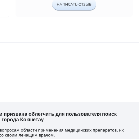
НАПИСАТЬ ОТЗЫВ
 призвана облегчить для пользователя поиск
 города Кокшетау.
 вопросам области применения медицинских препаратов, их
со своим лечащим врачом.