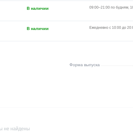
09:00–21:00 по будням, 1
В наличии
Ежедневно с 10:00 до 20:
В наличии
Форма выпуска
ы не найдены