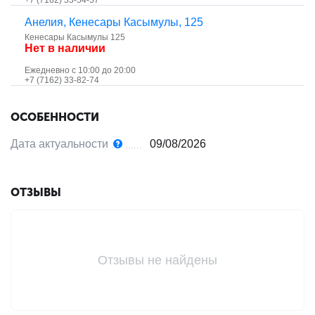
+7 (7162) 33-54-57
Анелия, ​Кенесары Касымулы, 125
Кенесары Касымулы 125
Нет в наличии
Ежедневно с 10:00 до 20:00
+7 (7162) 33-82-74
ОСОБЕННОСТИ
Дата актуальности
09/08/2026
ОТЗЫВЫ
Отзывы не найдены