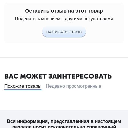
Оставить отзыв на этот товар
Поделитесь мнением с другими покупателями
НАПИСАТЬ ОТЗЫВ
ВАС МОЖЕТ ЗАИНТЕРЕСОВАТЬ
Похожие товары
Недавно просмотренные
Вся информация, представленная в настоящем
разделе носит исключительно справочный