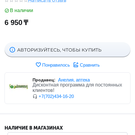
Написать отзыв
В наличии
6 950
₸
АВТОРИЗУЙТЕСЬ, ЧТОБЫ КУПИТЬ
Понравилось
Сравнить
Анелия, аптека
Продавец:
Дисконтная программа для постоянных
клиентов!
+7(702)434-16-20
НАЛИЧИЕ В МАГАЗИНАХ