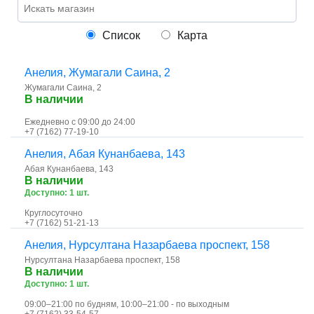
Список
Карта
Анелия, ​Жумагали Саина, 2
​Жумагали Саина, 2
В наличии
Ежедневно с 09:00 до 24:00
+7 (7162) 77-19-10
Анелия, ​Абая Кунанбаева, 143
​Абая Кунанбаева, 143
В наличии
Доступно: 1 шт.
Круглосуточно
+7 (7162) 51-21-13
Анелия, ​Нурсултана Назарбаева проспект, 158
​Нурсултана Назарбаева проспект, 158
В наличии
Доступно: 1 шт.
09:00–21:00 по будням, 10:00–21:00 - по выходным