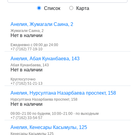
Список
Карта
Анелия, ​Жумагали Саина, 2
​Жумагали Саина, 2
Нет в наличии
Ежедневно с 09:00 до 24:00
+7 (7162) 77-19-10
Анелия, ​Абая Кунанбаева, 143
​Абая Кунанбаева, 143
Нет в наличии
Круглосуточно
+7 (7162) 51-21-13
Анелия, ​Нурсултана Назарбаева проспект, 158
​Нурсултана Назарбаева проспект, 158
Нет в наличии
09:00–21:00 по будням, 10:00–21:00 - по выходным
+7 (7162) 33-54-57
Анелия, ​Кенесары Касымулы, 125
Кенесары Касымулы 125