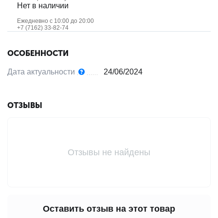
Нет в наличии
Ежедневно с 10:00 до 20:00
+7 (7162) 33-82-74
ОСОБЕННОСТИ
Дата актуальности
24/06/2024
ОТЗЫВЫ
Отзывы не найдены
Оставить отзыв на этот товар