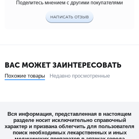
Поделитесь мнением с другими покупателями
НАПИСАТЬ ОТЗЫВ
ВАС МОЖЕТ ЗАИНТЕРЕСОВАТЬ
Похожие товары
Недавно просмотренные
Вся информация, представленная в настоящем
разделе носит исключительно справочный
характер и призвана облегчить для пользователя
поиск необходимых лекарственных и иных
медицинских препаратов в аптеках города