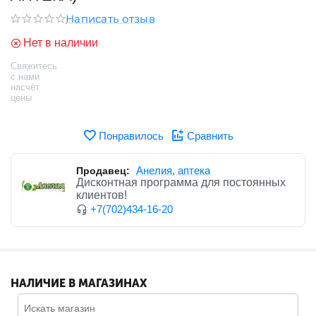
Написать отзыв
Нет в наличии
Свяжитесь
с нами
насчёт
цены
Понравилось
Сравнить
Анелия, аптека
Продавец:
Дисконтная программа для постоянных
клиентов!
+7(702)434-16-20
НАЛИЧИЕ В МАГАЗИНАХ