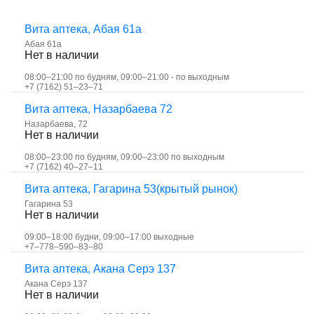
Вита аптека, Абая 61а
Абая 61а
Нет в наличии
08:00–21:00 по будням, 09:00–21:00 - по выходным
+7 (7162) 51‒23‒71
Вита аптека, Назарбаева 72
Назарбаева, 72
Нет в наличии
08:00–23:00 по будням, 09:00–23:00 по выходным
+7 (7162) 40‒27‒11
Вита аптека, Гагарина 53(крытый рынок)
Гагарина 53
Нет в наличии
09:00–18:00 будни, 09:00–17:00 выходные
+7‒778‒590‒83‒80
Вита аптека, Акана Серэ 137
Акана Серэ 137
Нет в наличии