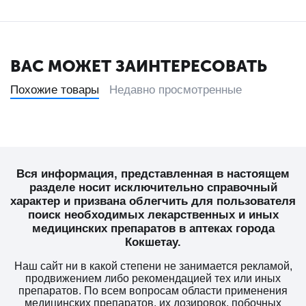
ВАС МОЖЕТ ЗАИНТЕРЕСОВАТЬ
Похожие товары
Недавно просмотренные
Вся информация, представленная в настоящем
разделе носит исключительно справочный
характер и призвана облегчить для пользователя
поиск необходимых лекарственных и иных
медицинских препаратов в аптеках города
Кокшетау.
Наш сайт ни в какой степени не занимается рекламой,
продвижением либо рекомендацией тех или иных
препаратов. По всем вопросам области применения
медицинских препаратов, их дозировок, побочных