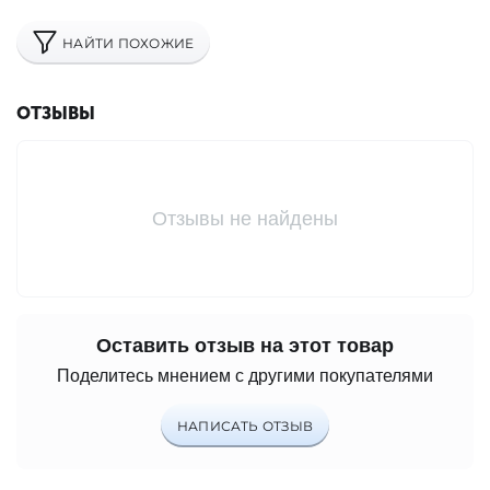
НАЙТИ ПОХОЖИЕ
ОТЗЫВЫ
Отзывы не найдены
Оставить отзыв на этот товар
Поделитесь мнением с другими покупателями
НАПИСАТЬ ОТЗЫВ