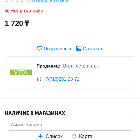
Написать отзыв
Нет в наличии
1 720
₸
Понравилось
Сравнить
Вита, сеть аптек
Продавец:
+7(716)251-23-71
НАЛИЧИЕ В МАГАЗИНАХ
Список
Карта